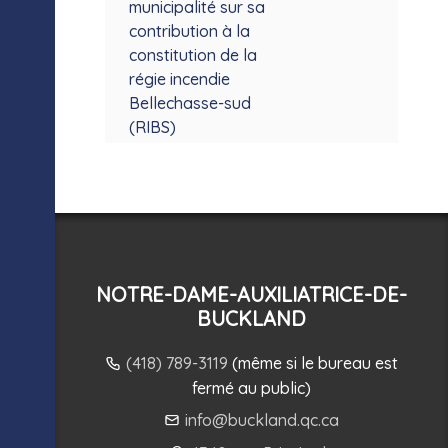
municipalité sur sa
contribution à la
constitution de la
régie incendie
Bellechasse-sud
(RIBS)
NOTRE-DAME-AUXILIATRICE-DE-
BUCKLAND
(418) 789-3119
(même si le bureau est
fermé au public)
info@buckland.qc.ca