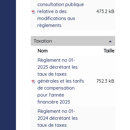
consultation publique
relative à des
473.2 kB
modifications aux
règlements
Taxation
Nom
Taille
Règlement no 01-
2025 décrétant les
taux de taxes
générales et les tarifs
752.3 kB
de compensation
pour l'année
financière 2025
Règlement no 01-
2024 décrétant les
taux de taxes