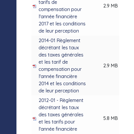
tarifs de
2.9 MB
compensation pour
l'année financière
2017 et les conditions
de leur perception
2014-01 Règlement
décrétant les taux
des taxes générales
et les tarif de
2.9 MB
compensation pour
l'année financière
2014 et les conditions
de leur perception
2012-01 - Règlement
décrétant les taux
des taxes générales
5.8 MB
et les tarifs pour
l'année financière