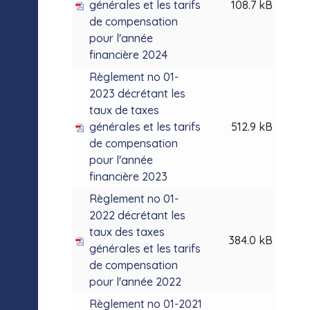
générales et les tarifs
108.7 kB
de compensation
pour l'année
financière 2024
Règlement no 01-
2023 décrétant les
taux de taxes
générales et les tarifs
512.9 kB
de compensation
pour l'année
financière 2023
Règlement no 01-
2022 décrétant les
taux des taxes
384.0 kB
générales et les tarifs
de compensation
pour l'année 2022
Règlement no 01-2021