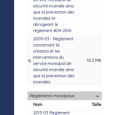
sécurité incendie ainsi
que la prévention des
incendies et
abrogeant le
règlement #04-2016
2009-03 - Règlement
concernant la
création et les
interventions du
10.2 MB
service municipal de
sécurité incendie ainsi
que la prévention des
incendies
Règlements municipaux
Nom
Taille
2013-03 Règlement