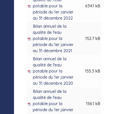
potable pour la
634.1 kB
période du 1er janvier
au 31 décembre 2022
Bilan annuel de la
qualité de l'eau
potable pour la
152.7 kB
période du 1er janvier
au 31 décembre 2021
Bilan annuel de la
qualité de l'eau
potable pour la
155.3 kB
période du 1er janvier
au 31 décembre 2020
Bilan annuel de la
qualité de l'eau
potable pour la
156.1 kB
période du 1er janvier