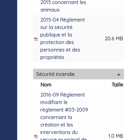
2015 concernant les
animaux
2015-04 Règlement
sur la sécurité
publique et la
20.6 MB
protection des
personnes et des
propriétés
Sécurité incendie
Nom
Taille
2016-09 Règlement
modifiant le
règlement #03-2009
concernant la
création et les
interventions du
1.0 MB
service municipal de