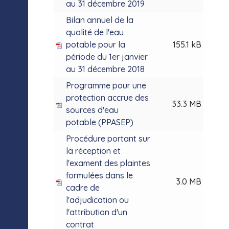
au 31 décembre 2019
Bilan annuel de la
qualité de l'eau
potable pour la
155.1 kB
période du 1er janvier
au 31 décembre 2018
Programme pour une
protection accrue des
33.3 MB
sources d'eau
potable (PPASEP)
Procédure portant sur
la réception et
l'exament des plaintes
formulées dans le
3.0 MB
cadre de
l'adjudication ou
l'attribution d'un
contrat