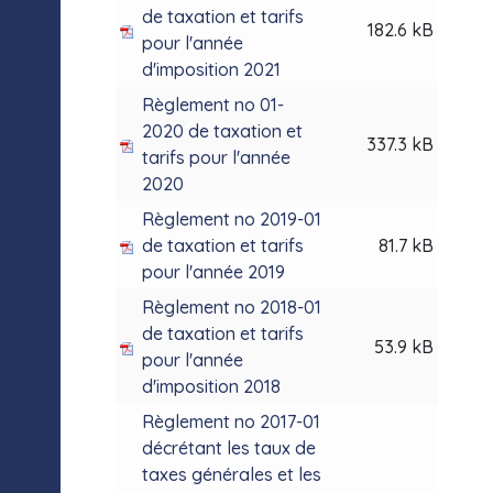
de taxation et tarifs
182.6 kB
pour l'année
d'imposition 2021
Règlement no 01-
2020 de taxation et
337.3 kB
tarifs pour l'année
2020
Règlement no 2019-01
de taxation et tarifs
81.7 kB
pour l'année 2019
Règlement no 2018-01
de taxation et tarifs
53.9 kB
pour l'année
d'imposition 2018
Règlement no 2017-01
décrétant les taux de
taxes générales et les