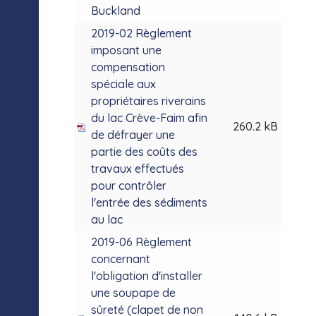
Buckland
2019-02 Règlement
imposant une
compensation
spéciale aux
propriétaires riverains
du lac Crève-Faim afin
260.2 kB
de défrayer une
partie des coûts des
travaux effectués
pour contrôler
l'entrée des sédiments
au lac
2019-06 Règlement
concernant
l'obligation d'installer
une soupape de
sûreté (clapet de non