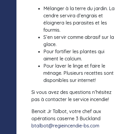
Mélanger à la terre du jardin. La
cendre servira d’engrais et
éloignera les parasites et les
fourmis.
S’en servir comme abrasif sur la
glace.
Pour fortifier les plantes qui
aiment le calcium.
Pour laver le linge et faire le
ménage. Plusieurs recettes sont
disponibles sur internet!
Si vous avez des questions n’hésitez
pas à contacter le service incendie!
Benoit Jr Talbot, votre chef aux
opérations caserne 3 Buckland
btalbot@regieincendie-bs.com