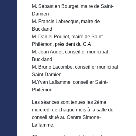
M. Sébastien Bourget, maire de Saint-
Damien
M. Francis Labrecque, maire de
Buckland
M. Daniel Pouliot, maire de Saint-
Philémon,
président du C.A
M. Jean Audet, conseiller municipal
Buckland
M. Bruno Lacombe, conseiller municipal
Saint-Damien
M.Yvan Laflamme, conseiller Saint-
Philémon
Les séances sont tenues les 2ème
mercredi de chaque mois à la salle du
conseil situé au Centre Simone-
Laflamme.