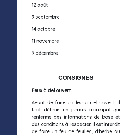
12 août
9 septembre
14 octobre
11 novembre
9 décembre
CONSIGNES
Feux à ciel ouvert
Avant de faire un feu à ciel ouvert, il
faut détenir un permis municipal qui
renferme des informations de base et
des conditions à respecter. Il est interdit
de faire un feu de feuilles, d’herbe ou