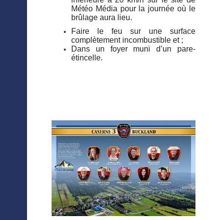
Météo Média pour la journée où le
brûlage aura lieu.
Faire le feu sur une surface
complètement incombustible et ;
Dans un foyer muni d’un pare-
étincelle.