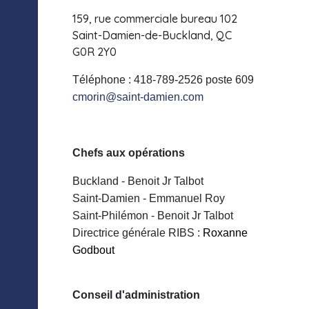
159, rue commerciale bureau 102
Saint-Damien-de-Buckland, QC
G0R 2Y0
Téléphone : 418-789-2526 poste 609
cmorin@saint-damien.com
Chefs aux opérations
Buckland - Benoit Jr Talbot
Saint-Damien - Emmanuel Roy
Saint-Philémon - Benoit Jr Talbot
Directrice générale RIBS :
Roxanne
Godbout
Conseil d'administration