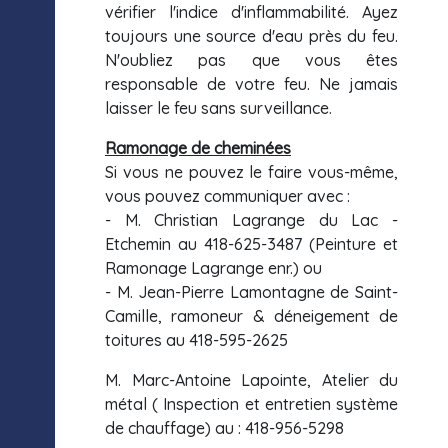
vérifier l'indice d'inflammabilité. Ayez
toujours une source d'eau près du feu.
N'oubliez pas que vous êtes
responsable de votre feu. Ne jamais
laisser le feu sans surveillance.
Ramonage de cheminées
Si vous ne pouvez le faire vous-même,
vous pouvez communiquer avec :
- M. Christian Lagrange du Lac -
Etchemin au 418-625-3487 (Peinture et
Ramonage Lagrange enr.) ou
- M. Jean-Pierre Lamontagne de Saint-
Camille, ramoneur & déneigement de
toitures au 418-595-2625
M. Marc-Antoine Lapointe, Atelier du
métal ( Inspection et entretien système
de chauffage) au : 418-956-5298