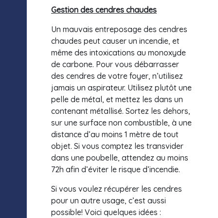
Gestion des cendres chaudes
Un mauvais entreposage des cendres
chaudes peut causer un incendie, et
même des intoxications au monoxyde
de carbone. Pour vous débarrasser
des cendres de votre foyer, n’utilisez
jamais un aspirateur. Utilisez plutôt une
pelle de métal, et mettez les dans un
contenant métallisé. Sortez les dehors,
sur une surface non combustible, à une
distance d’au moins 1 mètre de tout
objet. Si vous comptez les transvider
dans une poubelle, attendez au moins
72h afin d’éviter le risque d’incendie.
Si vous voulez récupérer les cendres
pour un autre usage, c’est aussi
possible! Voici quelques idées :