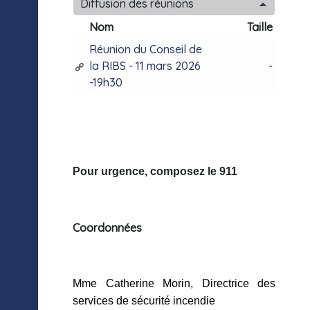
Diffusion des réunions
Nom
Taille
Réunion du Conseil de
la RIBS - 11 mars 2026
-
-19h30
Pour urgence, composez le 911
Coordonnées
Mme Catherine Morin, Directrice des
services de sécurité incendie