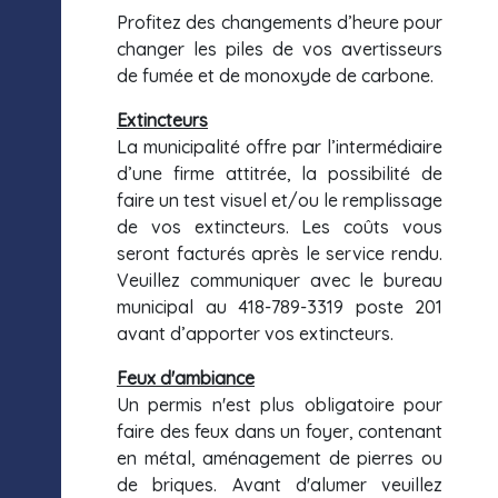
Profitez des changements d’heure pour
changer les piles de vos avertisseurs
de fumée et de monoxyde de carbone.
Extincteurs
La municipalité offre par l’intermédiaire
d’une firme attitrée, la possibilité de
faire un test visuel et/ou le remplissage
de vos extincteurs. Les coûts vous
seront facturés après le service rendu.
Veuillez communiquer avec le bureau
municipal au 418-789-3319 poste 201
avant d’apporter vos extincteurs.
Feux d'ambiance
Un permis n'est plus obligatoire pour
faire des feux dans un foyer, contenant
en métal, aménagement de pierres ou
de briques. Avant d'alumer veuillez