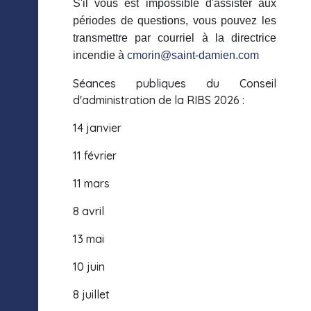
S'il vous est impossible d'assister aux
périodes de questions, vous pouvez les
transmettre par courriel à la directrice
incendie à
cmorin@saint-damien.com
Séances publiques du Conseil
d'administration de la RIBS 2026 :
14 janvier
11 février
11 mars
8 avril
13 mai
10 juin
8 juillet