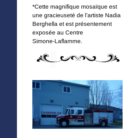
*Cette magnifique mosaïque est
une gracieuseté de l’artiste Nadia
Berghella et est présentement
exposée au Centre
Simone‑Laflamme.