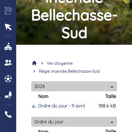
Bellechasse-
Sud
Vie citoyenne
Régie incendie Bellechasse-Sud
2026
Nom
Taille
Ordre du jour - 9 avril
188.6 kB
Ordre du jour
Nom
Taille