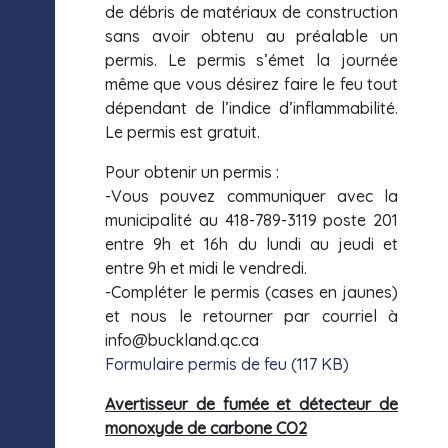
de débris de matériaux de construction
sans avoir obtenu au préalable un
permis. Le permis s’émet la journée
même que vous désirez faire le feu tout
dépendant de l’indice d’inflammabilité.
Le permis est gratuit.
Pour obtenir un permis :
-Vous pouvez communiquer avec la
municipalité au 418-789-3119 poste 201
entre 9h et 16h du lundi au jeudi et
entre 9h et midi le vendredi.
-Compléter le permis (cases en jaunes)
et nous le retourner par courriel à
info@buckland.qc.ca
Formulaire permis de feu (117 KB)
Avertisseur de fumée et détecteur de
monoxyde de carbone CO2