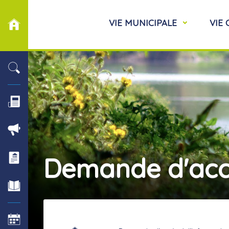
VIE MUNICIPALE
VIE
Demande d'accè