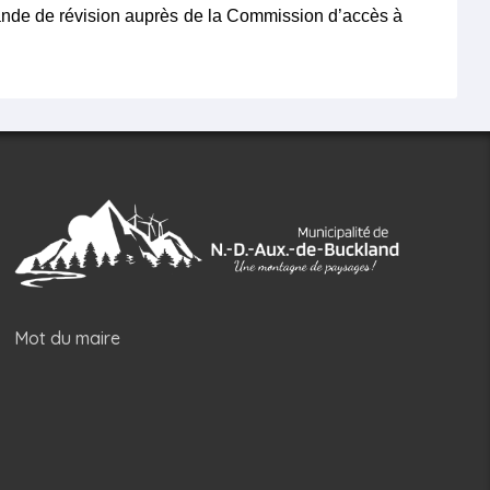
nde de révision auprès de la
Commission d’accès à
Mot du maire