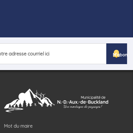
Mot du maire