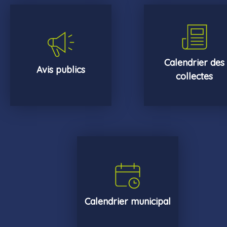
Calendrier des
Avis publics
collectes
Calendrier municipal