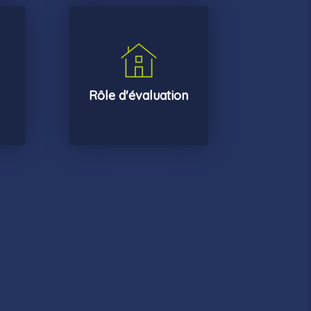
Rôle d'évaluation