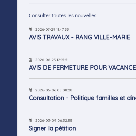
Consulter toutes les nouvelles
2026-07-29 11:47:35
AVIS TRAVAUX - RANG VILLE-MARIE
2026-06-25 12:15:51
AVIS DE FERMETURE POUR VACANCE
2026-05-06 08:08:28
Consultation - Politique familles et aîn
2026-03-09 06:32:55
Signer la pétition