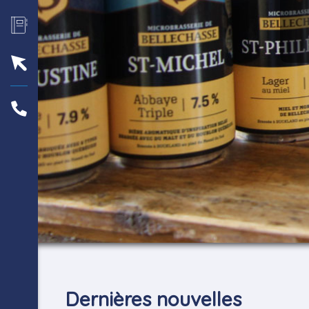
Dernières nouvelles