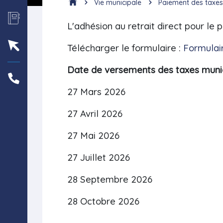
Vie municipale
Paiement des taxes
L'adhésion au retrait direct pour l
Télécharger le formulaire :
Formulair
Date de versements des taxes munic
27 Mars 2026
27 Avril 2026
27 Mai 2026
27 Juillet 2026
28 Septembre 2026
28 Octobre 2026