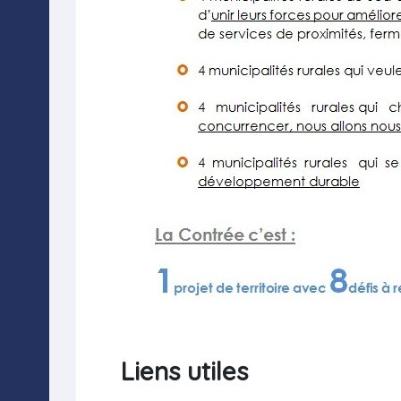
Liens utiles