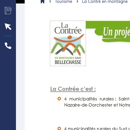
Tourisme
La Contré en montagne