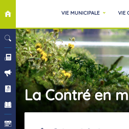
VIE MUNICIPALE
VIE
La Contré en 