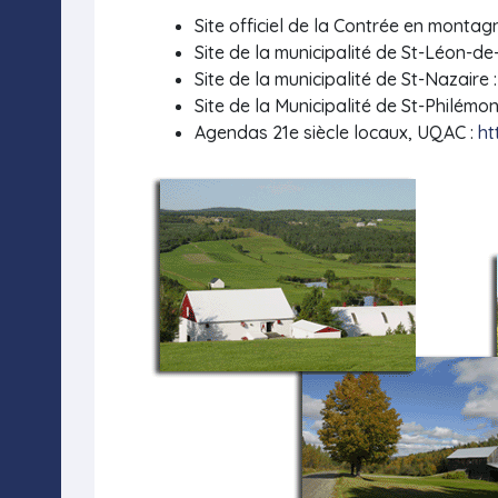
Site officiel de la Contrée en montag
Site de la municipalité de St-Léon-d
Site de la municipalité de St-Nazaire 
Site de la Municipalité de St-Philémon
Agendas 21e siècle locaux, UQAC :
ht