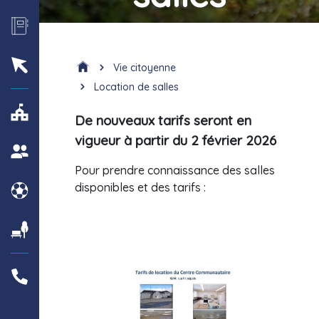
Vie citoyenne
Location de salles
De nouveaux tarifs seront en
vigueur à partir du 2 février 2026
Pour prendre connaissance des salles
disponibles et des tarifs :