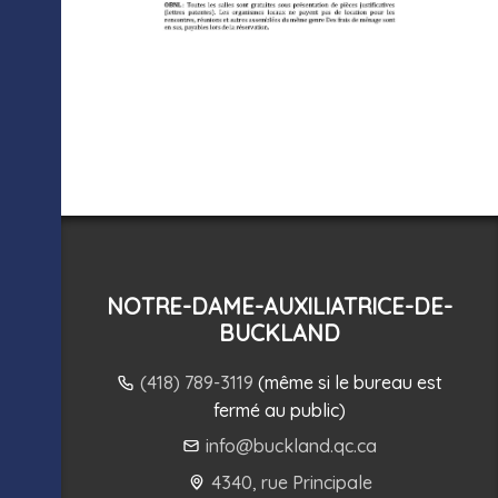
NOTRE-DAME-AUXILIATRICE-DE-
BUCKLAND
(418) 789-3119
(même si le bureau est
fermé au public)
info@buckland.qc.ca
4340, rue Principale