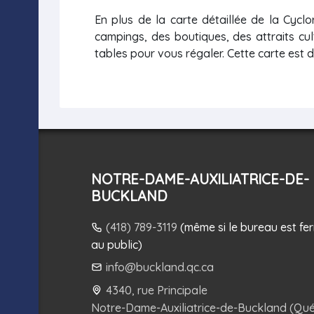
En plus de la carte détaillée de la Cycl
campings, des boutiques, des attraits cul
tables pour vous régaler. Cette carte est 
NOTRE-DAME-AUXILIATRICE-DE-
BUCKLAND
(418) 789-3119
(même si le bureau est fe
au public)
info@buckland.qc.ca
4340, rue Principale
Notre-Dame-Auxiliatrice-de-Buckland (Qu