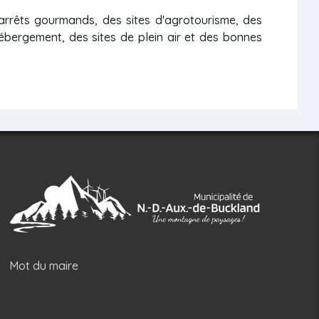
 arrêts gourmands, des sites d'agrotourisme, des
hébergement, des sites de plein air et des bonnes
Mot du maire