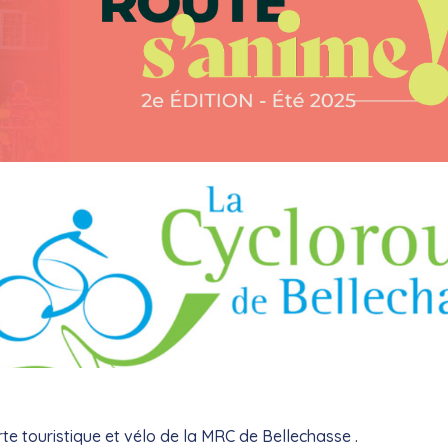
te touristique et vélo de la MRC de Bellechasse
.