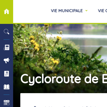
VIE MUNICIPALE
VIE
Cycloroute de 