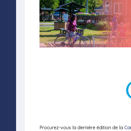
Procurez-vous la dernière édition de la
Car