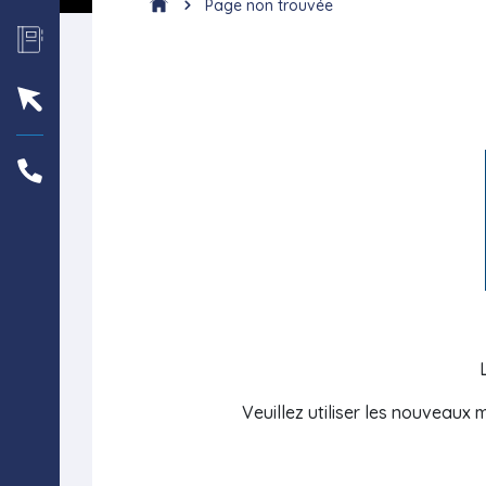
Page non trouvée
Veuillez utiliser les nouveaux