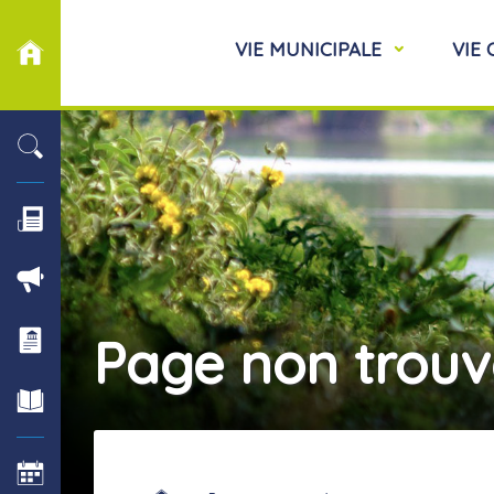
VIE MUNICIPALE
VIE
Page non trou