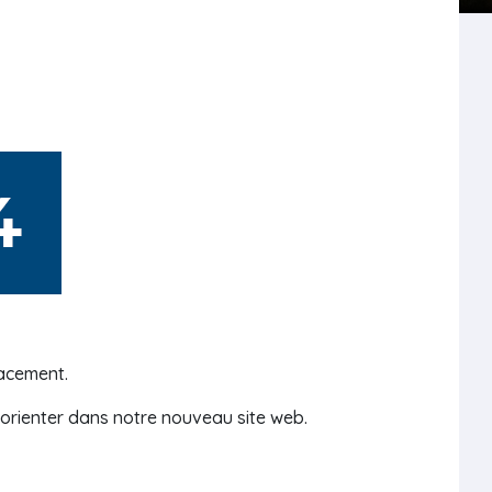
acement.
s orienter dans notre nouveau site web.