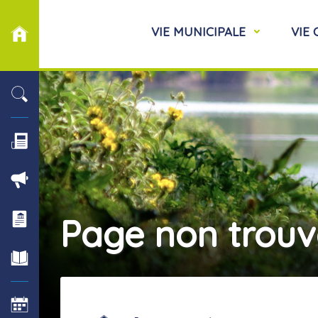
VIE MUNICIPALE
VIE
Page non trou