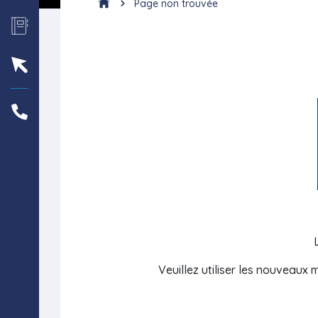
Page non trouvée
Veuillez utiliser les nouveaux