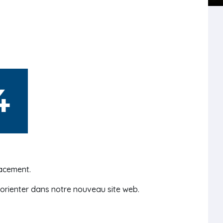
acement.
s orienter dans notre nouveau site web.