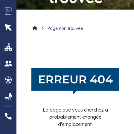
Page non trouvée
La page que vous cherchez a
probablement changée
d'emplacement.